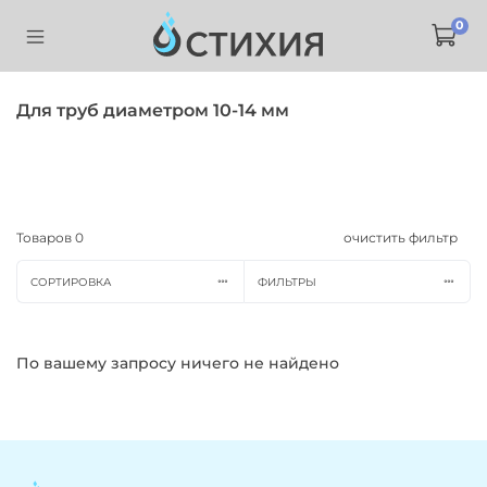
0
Для труб диаметром 10-14 мм
Товаров
0
очистить фильтр
СОРТИРОВКА
ФИЛЬТРЫ
По вашему запросу ничего не найдено