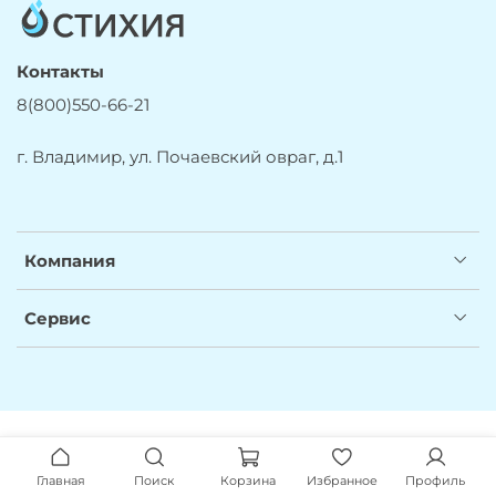
Контакты
8(800)550-66-21
г. Владимир, ул. Почаевский овраг, д.1
Компания
Сервис
Главная
Поиск
Корзина
Избранное
Профиль