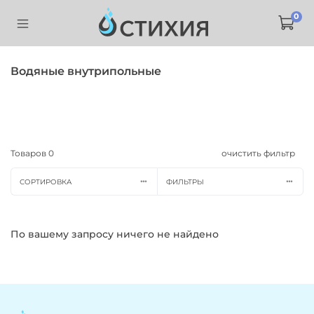
0
Водяные внутрипольные
Товаров
0
очистить фильтр
СОРТИРОВКА
ФИЛЬТРЫ
По вашему запросу ничего не найдено