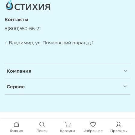
Контакты
8(800)550-66-21
г. Владимир, ул. Почаевский овраг, д.1
Компания
Сервис
Главная
Поиск
Корзина
Избранное
Профиль