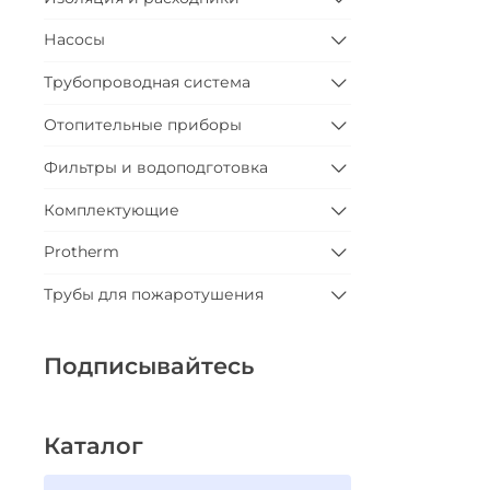
Насосы
Трубопроводная система
Отопительные приборы
Фильтры и водоподготовка
Комплектующие
Protherm
Трубы для пожаротушения
Подписывайтесь
Каталог