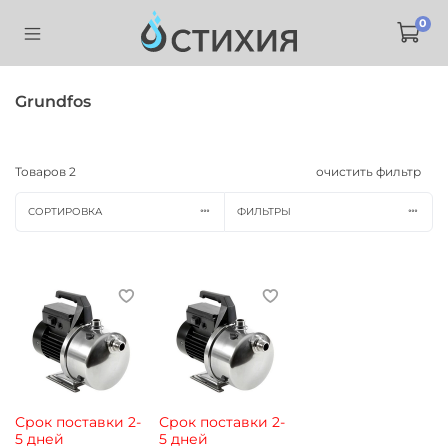
0
Grundfos
Товаров
2
очистить фильтр
СОРТИРОВКА
ФИЛЬТРЫ
Срок поставки 2-
Срок поставки 2-
5 дней
5 дней