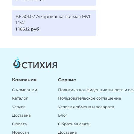
BF.501.07 Американка прямая MVI
1 1/4"
1 165.12 руб
Компания
Сервис
О компании
Политика конфиденциальности и оф
Каталог
Пользовательское соглашение
Услуги
Условия обмена и возврата
Доставка
Блог
Оплата
Обратная связь
Новости
Доставка