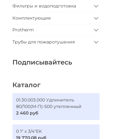
Фильтры и водоподготовка
Комплектующие
Protherm
Трубы для пожаротушения
Подписывайтесь
Каталог
01.30.003.000 Удлинитель
80/100(М-П)-500 утепленный
2 460 руб
0 1" х 3/4"ЕК
19 770.08 руб