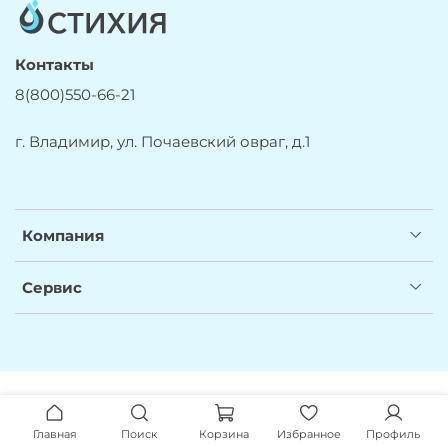
Контакты
8(800)550-66-21
г. Владимир, ул. Почаевский овраг, д.1
Компания
Сервис
Главная
Поиск
Корзина
Избранное
Профиль