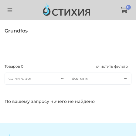
0
Grundfos
Товаров
0
очистить фильтр
СОРТИРОВКА
ФИЛЬТРЫ
По вашему запросу ничего не найдено