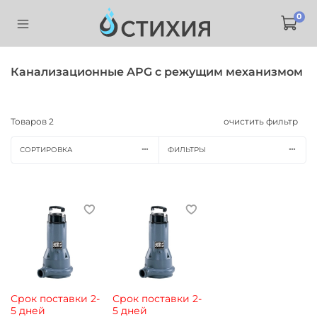
0
Канализационные APG с режущим механизмом
Товаров
2
очистить фильтр
СОРТИРОВКА
ФИЛЬТРЫ
Срок поставки 2-
Срок поставки 2-
5 дней
5 дней