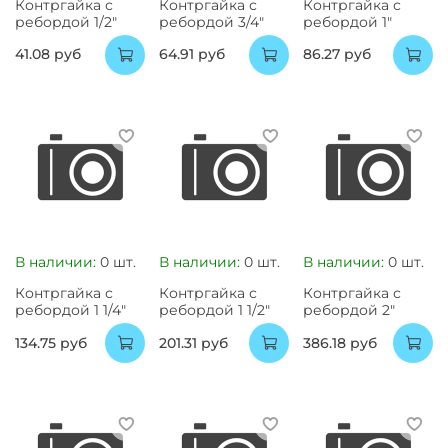
Контргайка с
Контргайка с
Контргайка с
ребордой 1/2"
ребордой 3/4"
ребордой 1"
41.08 руб
64.91 руб
86.27 руб
В наличии:
0 шт.
В наличии:
0 шт.
В наличии:
0 шт.
Контргайка с
Контргайка с
Контргайка с
ребордой 1 1/4"
ребордой 1 1/2"
ребордой 2"
134.75 руб
201.31 руб
386.18 руб