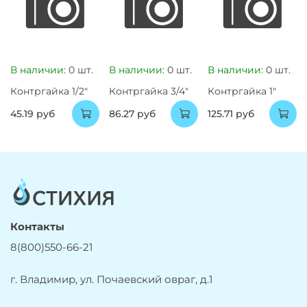
В наличии:
0 шт.
В наличии:
0 шт.
В наличии:
0 шт.
Контргайка 1/2"
Контргайка 3/4"
Контргайка 1"
45.19 руб
86.27 руб
125.71 руб
Контакты
8(800)550-66-21
г. Владимир, ул. Почаевский овраг, д.1