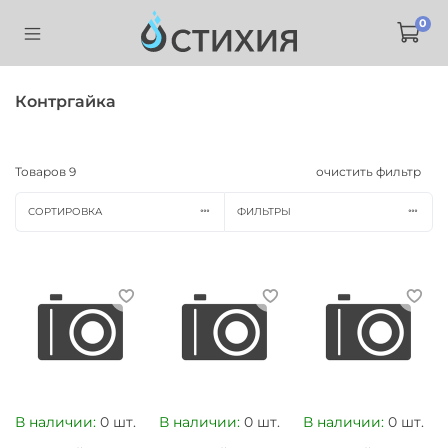
0
Контргайка
Товаров
9
очистить фильтр
СОРТИРОВКА
ФИЛЬТРЫ
В наличии:
0 шт.
В наличии:
0 шт.
В наличии:
0 шт.