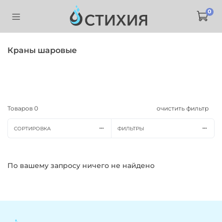
0
Краны шаровые
Товаров
0
очистить фильтр
СОРТИРОВКА
ФИЛЬТРЫ
По вашему запросу ничего не найдено