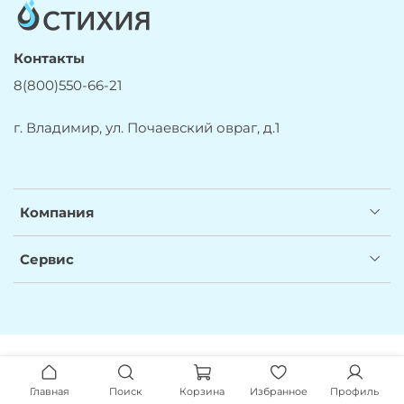
Контакты
8(800)550-66-21
г. Владимир, ул. Почаевский овраг, д.1
Компания
Сервис
Главная
Поиск
Корзина
Избранное
Профиль