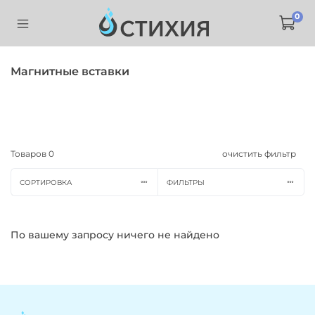
0
Магнитные вставки
Товаров
0
очистить фильтр
СОРТИРОВКА
ФИЛЬТРЫ
По вашему запросу ничего не найдено