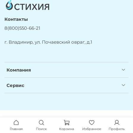
Контакты
8(800)550-66-21
г. Владимир, ул. Почаевский овраг, д.1
Компания
Сервис
Главная
Поиск
Корзина
Избранное
Профиль