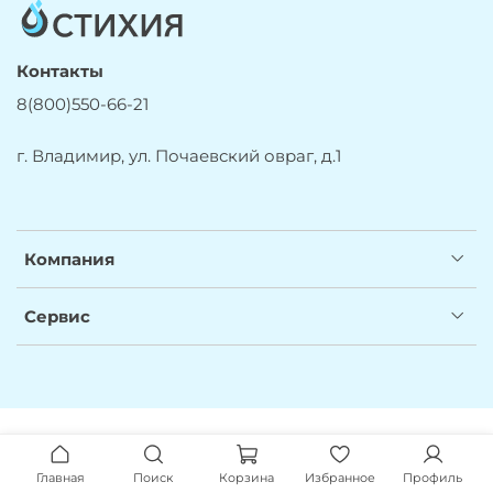
Контакты
8(800)550-66-21
г. Владимир, ул. Почаевский овраг, д.1
Компания
Сервис
Главная
Поиск
Корзина
Избранное
Профиль