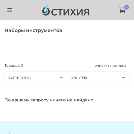
0
Наборы инструментов
Товаров
0
очистить фильтр
СОРТИРОВКА
ФИЛЬТРЫ
По вашему запросу ничего не найдено