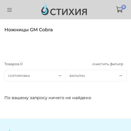
0
Ножницы GM Cobra
Товаров
0
очистить фильтр
СОРТИРОВКА
ФИЛЬТРЫ
По вашему запросу ничего не найдено