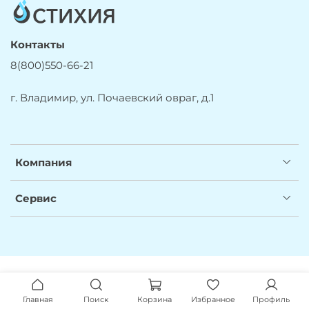
Контакты
8(800)550-66-21
г. Владимир, ул. Почаевский овраг, д.1
Компания
Сервис
Главная
Поиск
Корзина
Избранное
Профиль