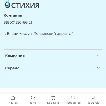
Контакты
8(800)550-66-21
г. Владимир, ул. Почаевский овраг, д.1
Компания
Сервис
Главная
Поиск
Корзина
Избранное
Профиль