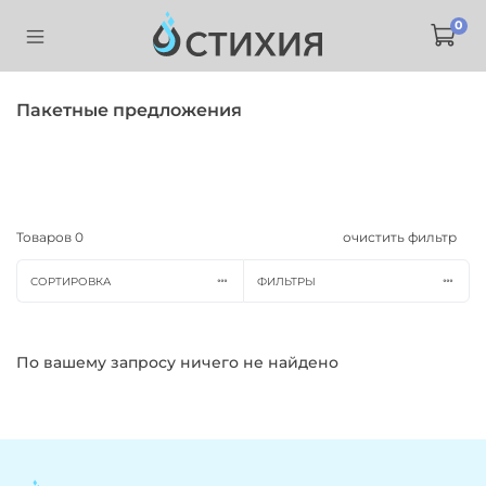
0
Пакетные предложения
Товаров
0
очистить фильтр
СОРТИРОВКА
ФИЛЬТРЫ
По вашему запросу ничего не найдено