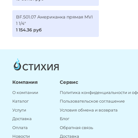
BF.501.07 Американка прямая MVI
1 1/4"
1 154.36 руб
Компания
Сервис
О компании
Политика конфиденциальности и оф
Каталог
Пользовательское соглашение
Услуги
Условия обмена и возврата
Доставка
Блог
Оплата
Обратная связь
Новости
Доставка