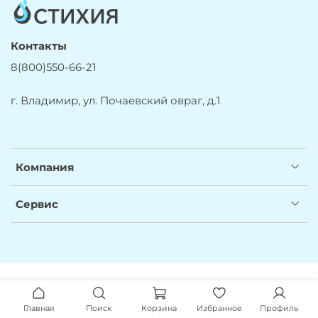
Контакты
8(800)550-66-21
г. Владимир, ул. Почаевский овраг, д.1
Компания
Сервис
Главная
Поиск
Корзина
Избранное
Профиль