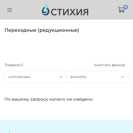
0
Переходные (редукционные)
Товаров
0
очистить фильтр
СОРТИРОВКА
ФИЛЬТРЫ
По вашему запросу ничего не найдено