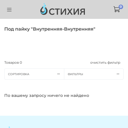
0
Под пайку "Внутренняя-Внутренняя"
Товаров
0
очистить фильтр
СОРТИРОВКА
ФИЛЬТРЫ
По вашему запросу ничего не найдено