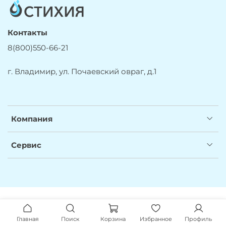
Контакты
8(800)550-66-21
г. Владимир, ул. Почаевский овраг, д.1
Компания
Сервис
Главная
Поиск
Корзина
Избранное
Профиль