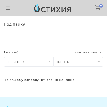
0
Под пайку
Товаров
0
очистить фильтр
СОРТИРОВКА
ФИЛЬТРЫ
По вашему запросу ничего не найдено