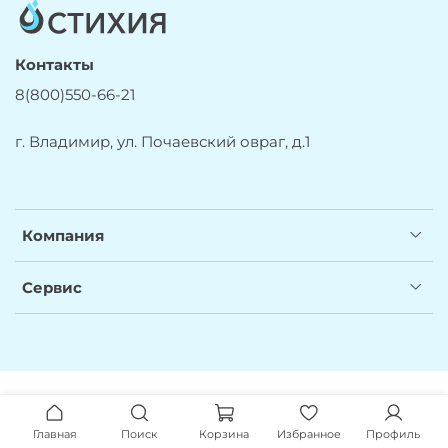
Контакты
8(800)550-66-21
г. Владимир, ул. Почаевский овраг, д.1
Компания
Сервис
Главная
Поиск
Корзина
Избранное
Профиль