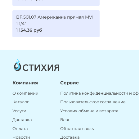
BF.501.07 Американка прямая MVI
1 1/4"
1 154.36 руб
Компания
Сервис
О компании
Политика конфиденциальности и оф
Каталог
Пользовательское соглашение
Услуги
Условия обмена и возврата
Доставка
Блог
Оплата
Обратная связь
Новости
Доставка