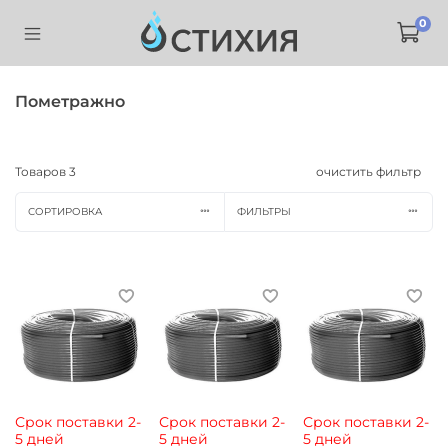
0
Пометражно
Товаров
3
очистить фильтр
СОРТИРОВКА
ФИЛЬТРЫ
Срок поставки 2-
Срок поставки 2-
Срок поставки 2-
5 дней
5 дней
5 дней