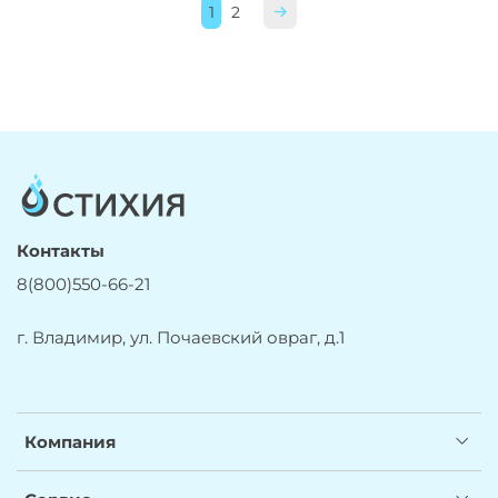
1
2
Контакты
8(800)550-66-21
г. Владимир, ул. Почаевский овраг, д.1
Компания