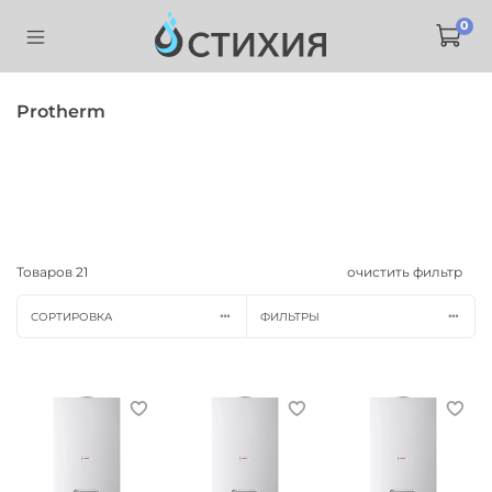
0
Protherm
Товаров
21
очистить фильтр
СОРТИРОВКА
ФИЛЬТРЫ