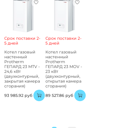
Срок поставки 2-
Срок поставки 2-
5 дней
5 дней
Котел газовый
Котел газовый
настенный
настенный
Protherm
Protherm
ГЕПАРД 23 MTV -
ГЕПАРД 23 MOV -
24,6 кВт
23 кВт
(двухконтурный,
(двухконтурный,
закрытая камера
открытая камера
сгорания)
сгорания)
93 985.92 руб
89 527.86 руб