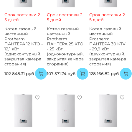
Срок поставки 2-
Срок поставки 2-
Срок поставки 2-
5 дней
5 дней
5 дней
Котел газовый
Котел газовый
Котел газовый
настенный
настенный
настенный
Protherm
Protherm
Protherm
ПАНТЕРА 12 KTO -
ПАНТЕРА 25 KTO
ПАНТЕРА 30 KTV
12,1 кВт
- 25 кВт
- 29,9 кВт
(одноконтурный,
(одноконтурный,
(двухконтурный,
закрытая камера
закрытая камера
закрытая камера
сгорания)
сгорания)
сгорания)
102 848.31 руб
107 571.74 руб
128 166.82 руб