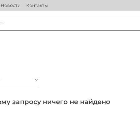
Новости
Контакты
а
му запросу ничего не найдено