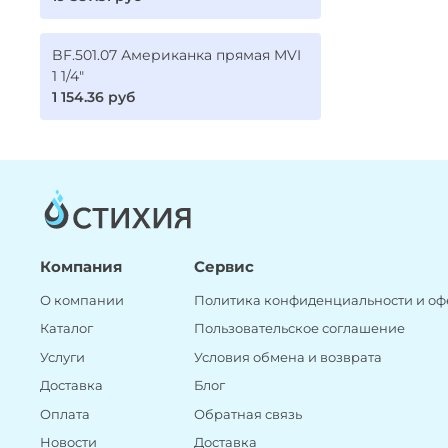
BF.501.07 Американка прямая MVI
1 1/4"
1 154.36 руб
Компания
Сервис
О компании
Политика конфиденциальности и оф
Каталог
Пользовательское соглашение
Услуги
Условия обмена и возврата
Доставка
Блог
Оплата
Обратная связь
Новости
Доставка