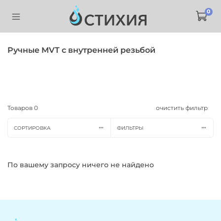
0
Ручные MVT с внутренней резьбой
Товаров
0
очистить фильтр
СОРТИРОВКА
ФИЛЬТРЫ
По вашему запросу ничего не найдено