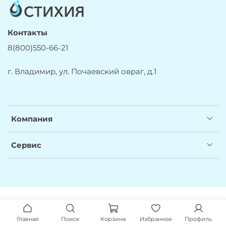
Контакты
8(800)550-66-21
г. Владимир, ул. Почаевский овраг, д.1
Компания
Сервис
Главная
Поиск
Корзина
Избранное
Профиль