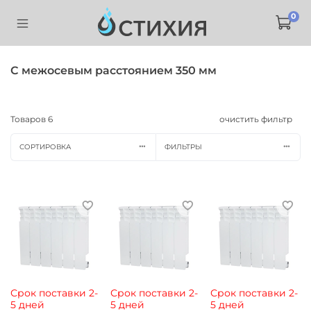
0
С межосевым расстоянием 350 мм
Товаров
6
очистить фильтр
СОРТИРОВКА
ФИЛЬТРЫ
Срок поставки 2-
Срок поставки 2-
Срок поставки 2-
5 дней
5 дней
5 дней