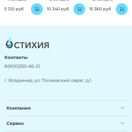
5 120 руб
10 240 руб
15 360 руб
Контакты
8(800)550-66-21
г. Владимир, ул. Почаевский овраг, д.1
Компания
Сервис