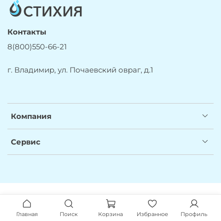
Контакты
8(800)550-66-21
г. Владимир, ул. Почаевский овраг, д.1
Компания
Сервис
Главная
Поиск
Корзина
Избранное
Профиль