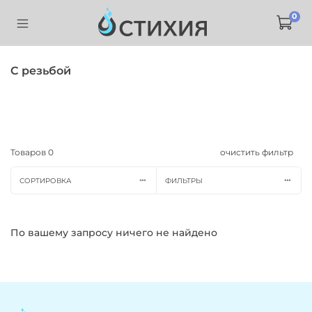
0
С резьбой
Товаров
0
очистить фильтр
СОРТИРОВКА
ФИЛЬТРЫ
По вашему запросу ничего не найдено