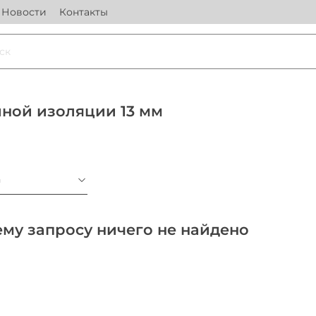
Новости
Контакты
ной изоляции 13 мм
а
му запросу ничего не найдено