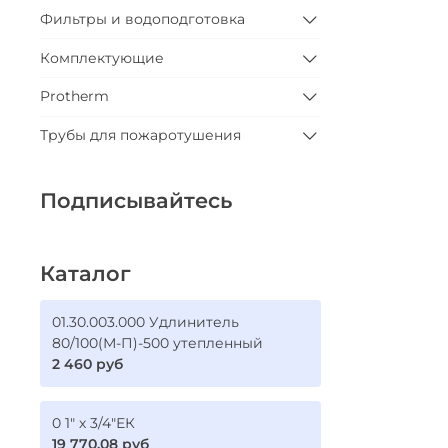
Фильтры и водоподготовка
Комплектующие
Protherm
Трубы для пожаротушения
Подписывайтесь
Каталог
01.30.003.000 Удлинитель
80/100(М-П)-500 утепленный
2 460 руб
0 1" х 3/4"ЕК
19 770.08 руб