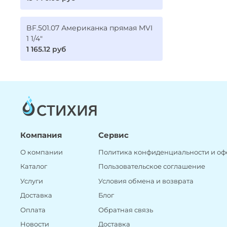
BF.501.07 Американка прямая MVI
1 1/4"
1 165.12 руб
Компания
Сервис
О компании
Политика конфиденциальности и оф
Каталог
Пользовательское соглашение
Услуги
Условия обмена и возврата
Доставка
Блог
Оплата
Обратная связь
Новости
Доставка