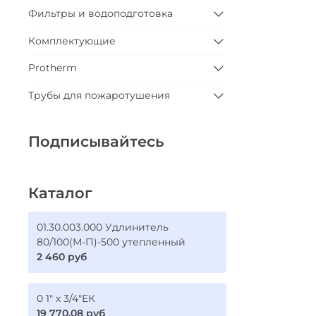
Фильтры и водоподготовка
Комплектующие
Protherm
Трубы для пожаротушения
Подписывайтесь
Каталог
01.30.003.000 Удлинитель
80/100(М-П)-500 утепленный
2 460 руб
0 1" х 3/4"ЕК
19 770.08 руб