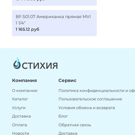
BF.501.07 Американка прямая MVI
1 1/4"
1 165.12 руб
Компания
Сервис
О компании
Политика конфиденциальности и оф
Каталог
Пользовательское соглашение
Услуги
Условия обмена и возврата
Доставка
Блог
Оплата
Обратная связь
Новости
Доставка