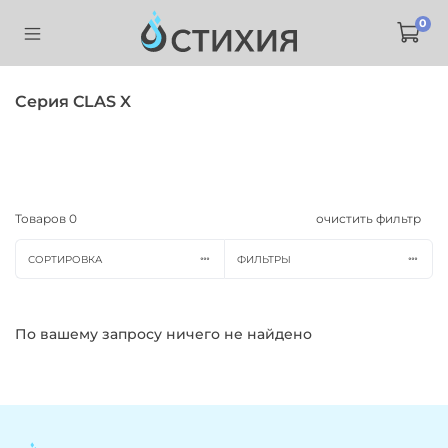
0
Серия CLAS X
Товаров
0
очистить фильтр
СОРТИРОВКА
ФИЛЬТРЫ
По вашему запросу ничего не найдено