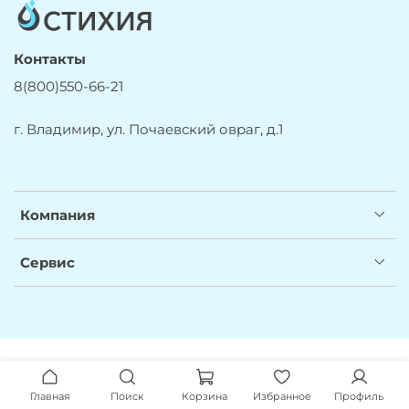
Контакты
8(800)550-66-21
г. Владимир, ул. Почаевский овраг, д.1
Компания
Сервис
Главная
Поиск
Корзина
Избранное
Профиль