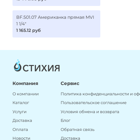
BF.501.07 Американка прямая MVI
1 1/4"
1 165.12 руб
Компания
Сервис
О компании
Политика конфиденциальности и оф
Каталог
Пользовательское соглашение
Услуги
Условия обмена и возврата
Доставка
Блог
Оплата
Обратная связь
Новости
Доставка