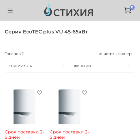
0
Серия EcoTEC plus VU 45-65кВт
Товаров
2
очистить фильтр
СОРТИРОВКА
ФИЛЬТРЫ
Срок поставки 2-
Срок поставки 2-
5 дней
5 дней