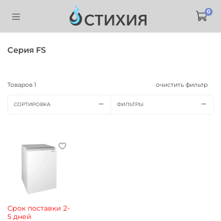
0
Серия FS
Товаров
1
очистить фильтр
СОРТИРОВКА
ФИЛЬТРЫ
Срок поставки 2-
5 дней