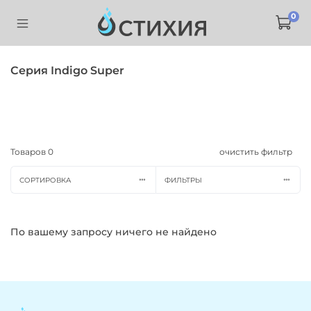
0
Серия Indigo Super
Товаров
0
очистить фильтр
СОРТИРОВКА
ФИЛЬТРЫ
По вашему запросу ничего не найдено