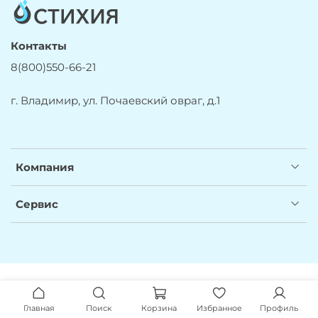
Контакты
8(800)550-66-21
г. Владимир, ул. Почаевский овраг, д.1
Компания
Сервис
Главная
Поиск
Корзина
Избранное
Профиль