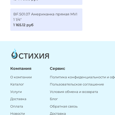
BF.501.07 Американка прямая MVI
1 1/4"
1 165.12 руб
Компания
Сервис
О компании
Политика конфиденциальности и оф
Каталог
Пользовательское соглашение
Услуги
Условия обмена и возврата
Доставка
Блог
Оплата
Обратная связь
Новости
Доставка