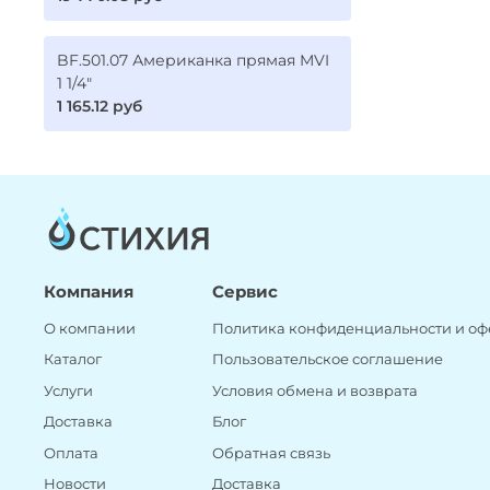
BF.501.07 Американка прямая MVI
1 1/4"
1 165.12 руб
Компания
Сервис
О компании
Политика конфиденциальности и оф
Каталог
Пользовательское соглашение
Услуги
Условия обмена и возврата
Доставка
Блог
Оплата
Обратная связь
Новости
Доставка