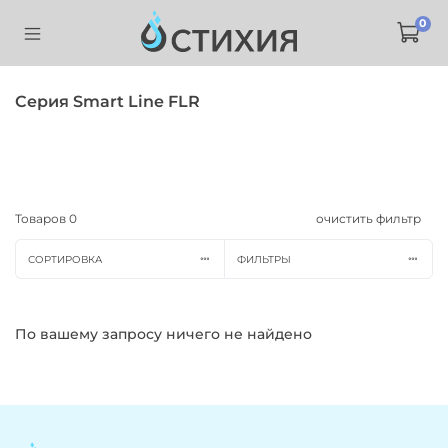
0
Серия Smart Line FLR
Товаров
0
очистить фильтр
СОРТИРОВКА
ФИЛЬТРЫ
По вашему запросу ничего не найдено