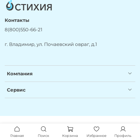
Контакты
8(800)550-66-21
г. Владимир, ул. Почаевский овраг, д.1
Компания
Сервис
Главная
Поиск
Корзина
Избранное
Профиль