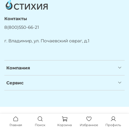
Контакты
8(800)550-66-21
г. Владимир, ул. Почаевский овраг, д.1
Компания
Сервис
Главная
Поиск
Корзина
Избранное
Профиль