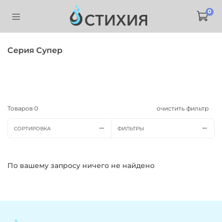
0
Серия Супер
Товаров
0
очистить фильтр
СОРТИРОВКА
ФИЛЬТРЫ
По вашему запросу ничего не найдено