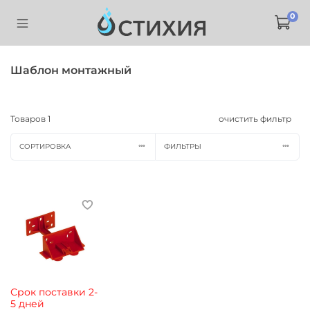
0
Шаблон монтажный
Товаров
1
очистить фильтр
СОРТИРОВКА
ФИЛЬТРЫ
Срок поставки 2-
5 дней