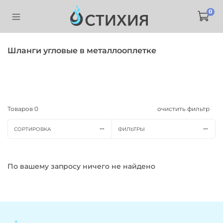
0
Шланги угловые в металлооплетке
Товаров
0
очистить фильтр
СОРТИРОВКА
ФИЛЬТРЫ
По вашему запросу ничего не найдено