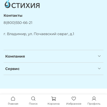
Контакты
8(800)550-66-21
г. Владимир, ул. Почаевский овраг, д.1
Компания
Сервис
Главная
Поиск
Корзина
Избранное
Профиль