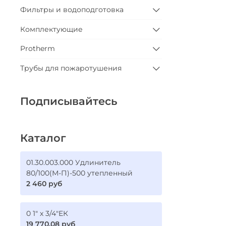
Фильтры и водоподготовка
Комплектующие
Protherm
Трубы для пожаротушения
Подписывайтесь
Каталог
01.30.003.000 Удлинитель
80/100(М-П)-500 утепленный
2 460 руб
0 1" х 3/4"ЕК
19 770.08 руб