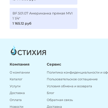
BF.501.07 Американка прямая MVI
1 1/4"
1 165.12 руб
Компания
Сервис
О компании
Политика конфиденциальности и оф
Каталог
Пользовательское соглашение
Услуги
Условия обмена и возврата
Доставка
Блог
Оплата
Обратная связь
Новости
Доставка