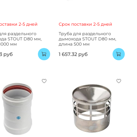
оставки 2-5 дней
Срок поставки 2-5 дней
для раздельного
Труба для раздельного
да STOUT D80 мм,
дымохода STOUT D80 мм,
1000 мм
длина 500 мм
43 руб
1 657.32 руб