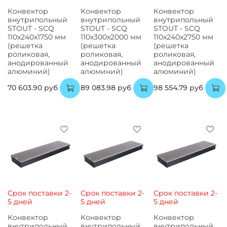
Конвектор
Конвектор
Конвектор
внутрипольный
внутрипольный
внутрипольный
STOUT - SCQ
STOUT - SCQ
STOUT - SCQ
110x240x1750 мм
110x300x2000 мм
110x240x2750 мм
(решетка
(решетка
(решетка
роликовая,
роликовая,
роликовая,
анодированный
анодированный
анодированный
алюминий)
алюминий)
алюминий)
70 603.90 руб
89 083.98 руб
98 554.79 руб
Срок поставки 2-
Срок поставки 2-
Срок поставки 2-
5 дней
5 дней
5 дней
Конвектор
Конвектор
Конвектор
внутрипольный
внутрипольный
внутрипольный