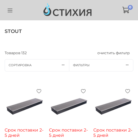
0
STOUT
Товаров
132
очистить фильтр
СОРТИРОВКА
ФИЛЬТРЫ
Срок поставки 2-
Срок поставки 2-
Срок поставки 2-
5 дней
5 дней
5 дней