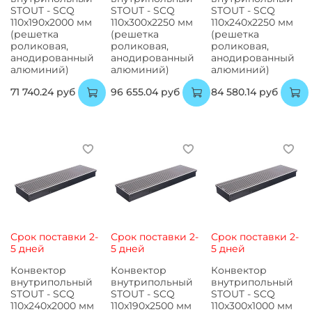
STOUT - SCQ
STOUT - SCQ
STOUT - SCQ
110x190x2000 мм
110x300x2250 мм
110x240x2250 мм
(решетка
(решетка
(решетка
роликовая,
роликовая,
роликовая,
анодированный
анодированный
анодированный
алюминий)
алюминий)
алюминий)
71 740.24 руб
96 655.04 руб
84 580.14 руб
Срок поставки 2-
Срок поставки 2-
Срок поставки 2-
5 дней
5 дней
5 дней
Конвектор
Конвектор
Конвектор
внутрипольный
внутрипольный
внутрипольный
STOUT - SCQ
STOUT - SCQ
STOUT - SCQ
110x240x2000 мм
110x190x2500 мм
110x300x1000 мм