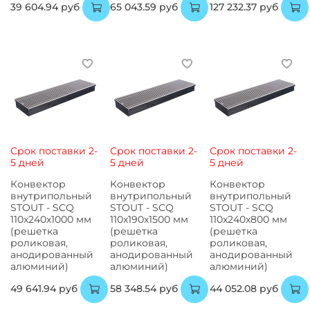
39 604.94 руб
65 043.59 руб
127 232.37 руб
Срок поставки 2-
Срок поставки 2-
Срок поставки 2-
5 дней
5 дней
5 дней
Конвектор
Конвектор
Конвектор
внутрипольный
внутрипольный
внутрипольный
STOUT - SCQ
STOUT - SCQ
STOUT - SCQ
110x240x1000 мм
110x190x1500 мм
110x240x800 мм
(решетка
(решетка
(решетка
роликовая,
роликовая,
роликовая,
анодированный
анодированный
анодированный
алюминий)
алюминий)
алюминий)
49 641.94 руб
58 348.54 руб
44 052.08 руб