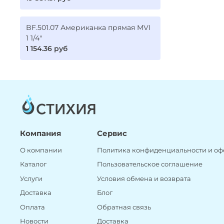
BF.501.07 Американка прямая MVI
1 1/4"
1 154.36 руб
Компания
Сервис
О компании
Политика конфиденциальности и оф
Каталог
Пользовательское соглашение
Услуги
Условия обмена и возврата
Доставка
Блог
Оплата
Обратная связь
Новости
Доставка