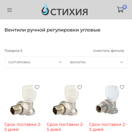
0
Вентили ручной регулировки угловые
Товаров
5
очистить фильтр
СОРТИРОВКА
ФИЛЬТРЫ
Срок поставки 2-
Срок поставки 2-
Срок поставки 2-
5 дней
5 дней
5 дней