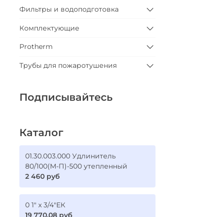
Фильтры и водоподготовка
Комплектующие
Protherm
Трубы для пожаротушения
Подписывайтесь
Каталог
01.30.003.000 Удлинитель
80/100(М-П)-500 утепленный
2 460 руб
0 1" х 3/4"ЕК
19 770.08 руб