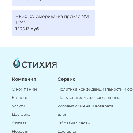
BF.501.07 Американка прямая MVI
1 1/4"
1 165.12 руб
Компания
Сервис
О компании
Политика конфиденциальности и оф
Каталог
Пользовательское соглашение
Услуги
Условия обмена и возврата
Доставка
Блог
Оплата
Обратная связь
Новости
Доставка