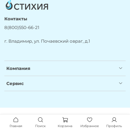
Контакты
8(800)550-66-21
г. Владимир, ул. Почаевский овраг, д.1
Компания
Сервис
Главная
Поиск
Корзина
Избранное
Профиль