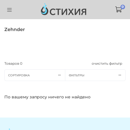
0
Zehnder
Товаров
0
очистить фильтр
СОРТИРОВКА
ФИЛЬТРЫ
По вашему запросу ничего не найдено